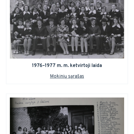
1976–1977 m. m. ketvirtoji laida
Mokinių sąrašas