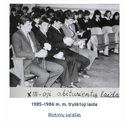
1985–1986 m. m. tryliktoji laida
Mokinių sąrašas