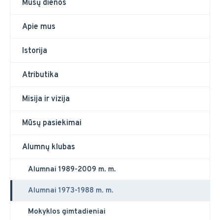
Mūsų dienos
Apie mus
Istorija
Atributika
Misija ir vizija
Mūsų pasiekimai
Alumnų klubas
Alumnai 1989-2009 m. m.
Alumnai 1973-1988 m. m.
Mokyklos gimtadieniai