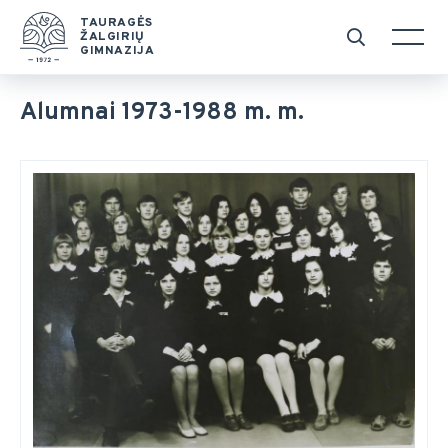
TAURAGĖS
ŽALGIRIŲ
GIMNAZIJA
Alumnai 1973-1988 m. m.